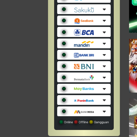
Online
Offline
Gangguan