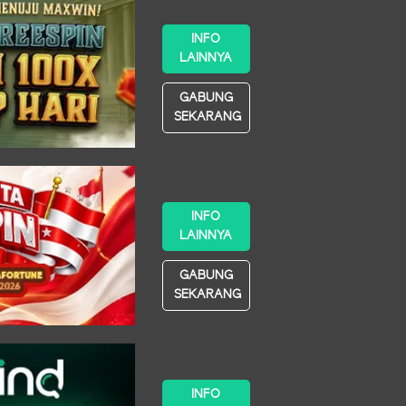
INFO
LAINNYA
GABUNG
SEKARANG
INFO
LAINNYA
GABUNG
SEKARANG
INFO