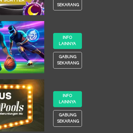
SEKARANG
INFO
LAINNYA
GABUNG
SEKARANG
INFO
LAINNYA
GABUNG
SEKARANG