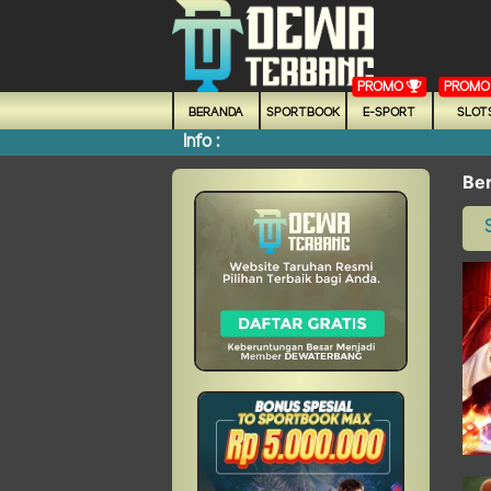
PROMO
PROM
BERANDA
SPORTBOOK
E-SPORT
SLOT
Info :
Se
Be